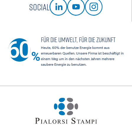
Social
Für die Umwelt, für die Zukunft
Heute, 60% der benutze Energie kommt aus
erneuerbaren Quellen. Unsere Firma ist beschäftigt in
einem Weg um in den nächsten Jahren mehrere
saubere Energie zu benutzen.