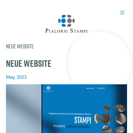
de
Neue Website
Neue Website
May, 2023