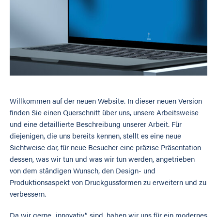
Willkommen auf der neuen Website. In dieser neuen Version
finden Sie einen Querschnitt über uns, unsere Arbeitsweise
und eine detaillierte Beschreibung unserer Arbeit. Für
diejenigen, die uns bereits kennen, stellt es eine neue
Sichtweise dar, für neue Besucher eine präzise Präsentation
dessen, was wir tun und was wir tun werden, angetrieben
von dem ständigen Wunsch, den Design- und
Produktionsaspekt von Druckgussformen zu erweitern und zu
verbessern.
Da wir gerne „innovativ“ sind, haben wir uns für ein modernes