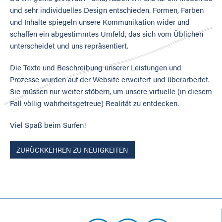
und sehr individuelles Design entschieden. Formen, Farben
und Inhalte spiegeln unsere Kommunikation wider und
schaffen ein abgestimmtes Umfeld, das sich vom Üblichen
unterscheidet und uns repräsentiert.
Die Texte und Beschreibung unserer Leistungen und
Prozesse wurden auf der Website erweitert und überarbeitet.
Sie müssen nur weiter stöbern, um unsere virtuelle (in diesem
Fall völlig wahrheitsgetreue) Realität zu entdecken.
Viel Spaß beim Surfen!
ZURÜCKKEHREN ZU NEUIGKEITEN