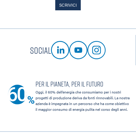
SCRIVICI
Social
Per il pianeta, per il futuro
Oggi, il 60% dell’energia che consumiamo per i nostri
progetti di produzione deriva da fonti rinnovabili. La nostra
azienda è impegnata in un percorso che ha come obiettivo
il maggior consumo di energia pulita nel corso degli anni.