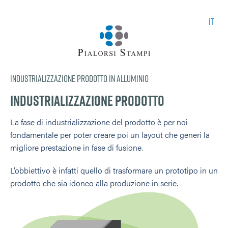
it
Industrializzazione prodotto in alluminio
Industrializzazione prodotto
La fase di industrializzazione del prodotto è per noi
fondamentale per poter creare poi un layout che generi la
migliore prestazione in fase di fusione.
L’obbiettivo è infatti quello di trasformare un prototipo in un
prodotto che sia idoneo alla produzione in serie.