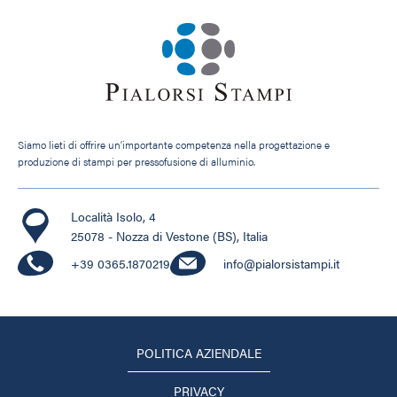
Siamo lieti di offrire un’importante competenza nella progettazione e
produzione di stampi per pressofusione di alluminio.
Località Isolo, 4
25078 - Nozza di Vestone (BS), Italia
+39 0365.1870219
info@pialorsistampi.it
POLITICA AZIENDALE
PRIVACY