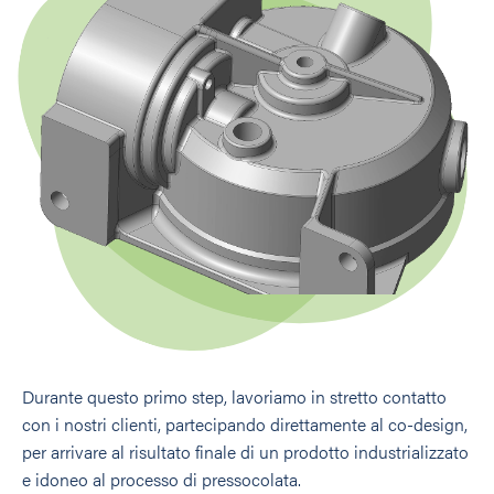
Durante questo primo step, lavoriamo in stretto contatto
con i nostri clienti, partecipando direttamente al co-design,
per arrivare al risultato finale di un prodotto industrializzato
e idoneo al processo di pressocolata.