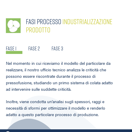
Fasi processo
industrializzazione
prodotto
Fase 1
Fase 2
Fase 3
Nel momento in cui riceviamo il modello del particolare da
realizzare, il nostro ufficio tecnico analizza le criticità che
possono essere riscontrate durante il processo di
pressofusione, studiando un primo sistema di colata adatto
ad intervenire sulle suddette criticità.
Inoltre, viene condotta un’analisi sugli spessori, raggi e
necessità di sformi per ottimizzare il modello e renderlo
adatto a questo particolare processo di produzione.