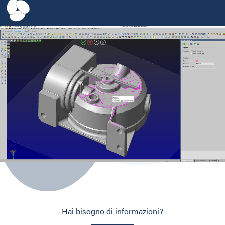
Hai bisogno di informazioni?