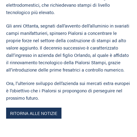
elettrodomestici, che richiedevano stampi di livello
tecnologico più elevato.
Gli anni Ottanta, segnati dall’avvento dell’alluminio in svariati
campi manifatturieri, spinsero Pialorsi a concentrare le
proprie forze nel settore della costruzione di stampi ad alto
valore aggiunto. Il decennio successivo è caratterizzato
dall’ingresso in azienda del figlio Orlando, al quale è affidato
il rinnovamento tecnologico della Pialorsi Stampi, grazie
all’introduzione delle prime fresatrici a controllo numerico.
Ora, l’ulteriore sviluppo dell’azienda sui mercati extra europei
è l’obiettivo che i Pialorsi si propongono di perseguire nel
prossimo futuro.
RITORNA ALLE NOTIZIE