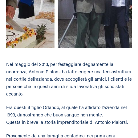
Nel maggio del 2013, per festeggiare degnamente la
ricorrenza, Antonio Pialorsi ha fatto erigere una tensostruttura
nel cortile dell’azienda, dove accoglierà gli amici, i clienti e le
persone che in questi anni di sfida lavorativa gli sono stati
accanto.
Fra questi il figlio Orlando, al quale ha affidato l’azienda nel
1993, dimostrando che buon sangue non mente.
Questa in breve la storia imprenditoriale di Antonio Pialorsi.
Proveniente da una famiglia contadina, nei primi anni