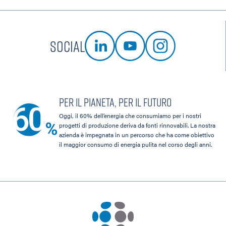
Social
Per il pianeta, per il futuro
Oggi, il 60% dell’energia che consumiamo per i nostri
progetti di produzione deriva da fonti rinnovabili. La nostra
azienda è impegnata in un percorso che ha come obiettivo
il maggior consumo di energia pulita nel corso degli anni.