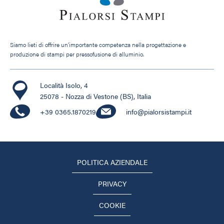
Siamo lieti di offrire un’importante competenza nella progettazione e
produzione di stampi per pressofusione di alluminio.
Località Isolo, 4
25078 - Nozza di Vestone (BS), Italia
+39 0365.1870219
info@pialorsistampi.it
POLITICA AZIENDALE
PRIVACY
COOKIE