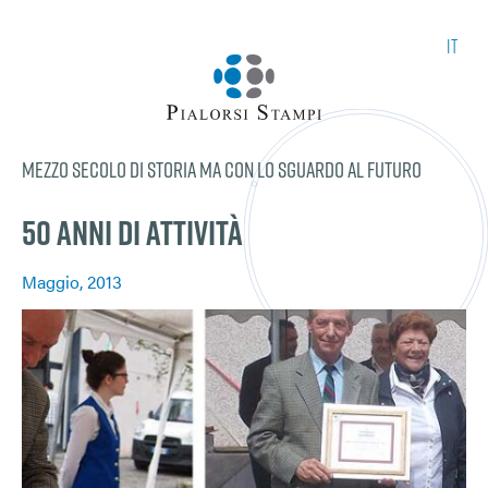
it
Mezzo secolo di storia ma con lo sguardo al futuro
50 ANNI DI ATTIVITÀ
Maggio, 2013